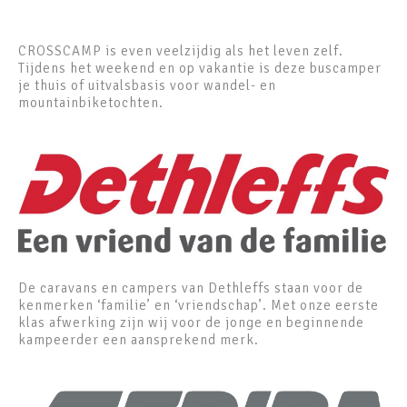
CROSSCAMP is even veelzijdig als het leven zelf.
Tijdens het weekend en op vakantie is deze buscamper
je thuis of uitvalsbasis voor wandel- en
mountainbiketochten.
De caravans en campers van Dethleffs staan voor de
kenmerken ‘familie’ en ‘vriendschap’. Met onze eerste
klas afwerking zijn wij voor de jonge en beginnende
kampeerder een aansprekend merk.