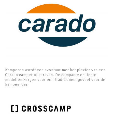
Kamperen wordt een avontuur met het plezier van een
Carado camper of caravan. De compacte en lichte
modellen zorgen voor een traditioneel gevoel voor de
kampeerder.