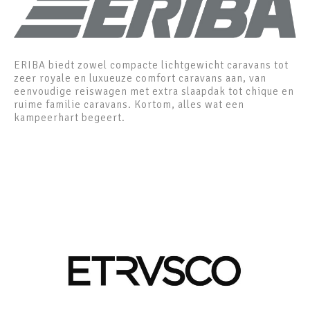
ERIBA biedt zowel compacte lichtgewicht caravans tot
zeer royale en luxueuze comfort caravans aan, van
eenvoudige reiswagen met extra slaapdak tot chique en
ruime familie caravans. Kortom, alles wat een
kampeerhart begeert.