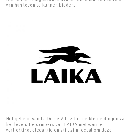
van hun leven te kunnen bieden.
Het geheim van La Dolce Vita zit in de kleine dingen van
het leven. De campers van LAIKA met warme
verlichting, elegantie en stijl zijn ideaal om deze