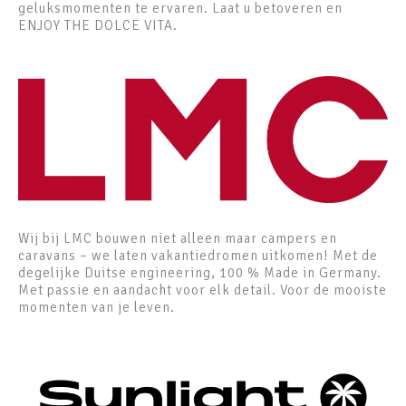
geluksmomenten te ervaren. Laat u betoveren en
ENJOY THE DOLCE VITA.
Wij bij LMC bouwen niet alleen maar campers en
caravans – we laten vakantiedromen uitkomen! Met de
degelijke Duitse engineering, 100 % Made in Germany.
Met passie en aandacht voor elk detail. Voor de mooiste
momenten van je leven.