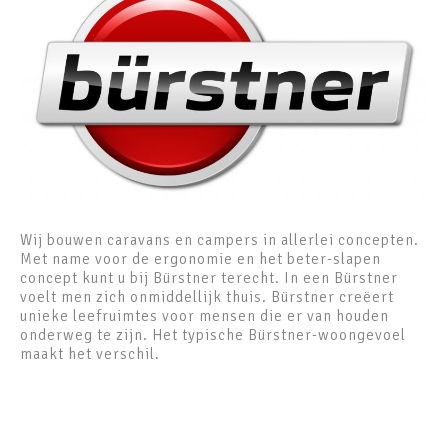
Wij bouwen caravans en campers in allerlei concepten.
Met name voor de ergonomie en het beter-slapen
concept kunt u bij Bürstner terecht. In een Bürstner
voelt men zich onmiddellijk thuis. Bürstner creëert
unieke leefruimtes voor mensen die er van houden
onderweg te zijn. Het typische Bürstner-woongevoel
maakt het verschil.